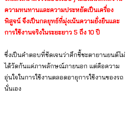
ความทนทานและความประหยัดเป็นเครื่อง
พิสูจน์ จึงเป็นกลยุทธ์ที่มุ่งเน้นความยั่งยืนและ
การใช้งานจริงในระยะยาว 5 ถึง 10 ปี
ซึ่งเป็นคำตอบที่ชัดเจนว่าศึกชี้ชะตายานยนต์ไม่
ได้วัดกันแค่ภาพลักษณ์ภายนอก แต่คือความ
อุ่นใจในการใช้งานตลอดอายุการใช้งานของรถ
นั่นเอง