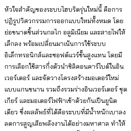
หัวใจสำคัญของระบบไฮบริดรุ่นใหม่นี้ คือการ
ปฏิรูปวิศวกรรมการออกแบบใหม่ทั้งหมด โดย
ย่อขนาดชิ้นส่วนกลไก อลูมิเนียม และสายไฟให้
เล็กลง พร้อมเปลี่ยนมาเน้นการใช้ระบบ
อิเล็กทรอนิกส์และซอฟต์แวร์ขั้นสูงแทน โดยมี
การเลือกใช้สารกึ่งตัวนำซิลิคอนคาร์ไบด์ในอิน
เวอร์เตอร์ และจัดวางโครงสร้างมอเตอร์ใหม่
แบบแกนขนาน รวมถึงรวมร่างอินเวอร์เตอร์ ชุด
เกียร์ และมอเตอร์ไฟฟ้าเข้าด้วยกันเป็นยูนิต
เดียว ซึ่งผลลัพธ์ที่ได้คือระบบที่มีน้ำหนักเบาลง
ลดการสูญเสียพลังงานได้อย่างมหาศาล ทำให้