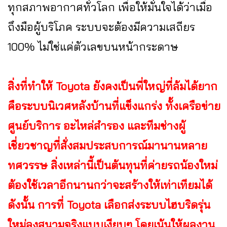
ทุกสภาพอากาศทั่วโลก เพื่อให้มั่นใจได้ว่าเมื่อ
ถึงมือผู้บริโภค ระบบจะต้องมีความเสถียร
100% ไม่ใช่แค่ตัวเลขบนหน้ากระดาษ
สิ่งที่ทำให้ Toyota ยังคงเป็นพี่ใหญ่ที่ล้มได้ยาก
คือระบบนิเวศหลังบ้านที่แข็งแกร่ง ทั้งเครือข่าย
ศูนย์บริการ อะไหล่สำรอง และทีมช่างผู้
เชี่ยวชาญที่สั่งสมประสบการณ์มานานหลาย
ทศวรรษ สิ่งเหล่านี้เป็นต้นทุนที่ค่ายรถน้องใหม่
ต้องใช้เวลาอีกนานกว่าจะสร้างให้เท่าเทียมได้
ดังนั้น การที่ Toyota เลือกส่งระบบไฮบริดรุ่น
ใหม่ลงสนามจริงแบบเงียบๆ โดยเน้นให้ผลงาน