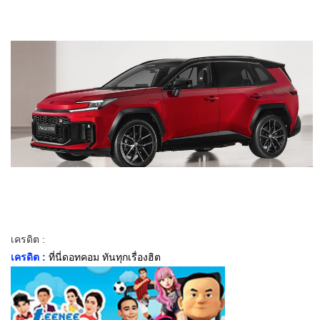
เครดิต :
เครดิต :
ที่นี่ดอทคอม ทันทุกเรื่องฮิต