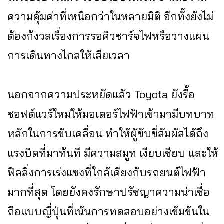
ความคุ้มค่าที่เหนือกว่าในหลายมิติ อีกทั้งยังไม่
ต้องกังวลเรื่องการรอคิวชาร์จไฟหรือวางแผน
การเดินทางไกลให้เสียเวลา
นอกจากความประหยัดแล้ว Toyota ยังรื้อ
ซอฟต์แวร์ใหม่ให้มอเตอร์ไฟฟ้าเข้ามามีบทบาท
หลักในการขับเคลื่อน ทำให้ผู้ขับขี่สัมผัสได้ถึง
แรงบิดที่มาทันที มีความสมูท เงียบเชียบ และให้
ฟิลลิ่งการเร่งแซงที่ใกล้เคียงกับรถยนต์ไฟฟ้า
มากที่สุด โดยยังคงรักษาปรัชญาความน่าเชื่อ
ถือแบบญี่ปุ่นที่เน้นการทดสอบอย่างเข้มข้นใน