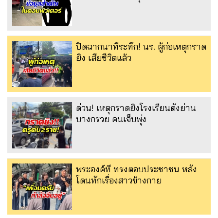
ปิดฉากนาทีระทึก! นร. ผู้ก่อเหตุกราด
ยิง เสียชีวิตแล้ว
ด่วน! เหตุกราดยิงโรงเรียนดังย่าน
บางกรวย คนเจ็บพุ่ง
พระองค์ที ทรงตอบประชาชน หลัง
โดนทักเรื่องสาวข้างกาย