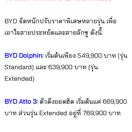
BYD จัดหนักปรับราคาพิเศษหลายรุ่น เพื่อ
เอาใจสายประหยัดและสายลักชู ดังนี้:
BYD Dolphin:
เริ่มต้นเพียง 549,900 บาท (รุ่น
Standard) และ 639,900 บาท (รุ่น
Extended)
BYD Atto 3:
ตัวตึงยอดฮิต เริ่มต้นแค่ 669,900
บาท ส่วนรุ่น Extended อยู่ที่ 769,900 บาท