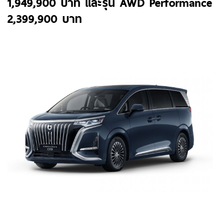
1,949,900 บาท และรุ่น AWD Performance
2,399,900 บาท