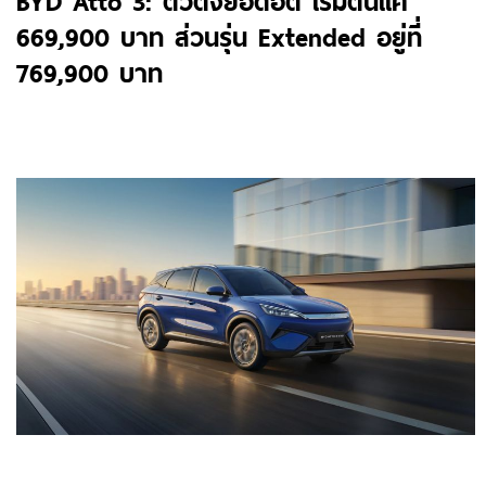
BYD Atto 3: ตัวตึงยอดฮิต เริ่มต้นแค่
669,900 บาท ส่วนรุ่น Extended อยู่ที่
769,900 บาท