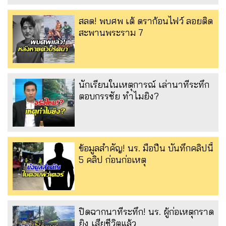
สลด! พบศพ เต้ ดราก้อนไฟว์ ลอยติด
สะพานพระราม 7
นักเรียนในเหตุการณ์ เล่านาทีระทึก
ตอบกรรชัย ทำไมยิง?
ข้อมูลสำคัญ! นร. มือปืน บันทึกคลิปนี้
5 คลิป ก่อนก่อเหตุ
ปิดฉากนาทีระทึก! นร. ผู้ก่อเหตุกราด
ยิง เสียชีวิตแล้ว