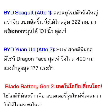
BYD Seagull (Atto 1):
สเปคยุโรปตัวถังใหญ่
กว่าจีน แบตอึดขึ้น วิ่งได้ไกลสุด 322 กม. มา
พร้อมจอหมุนได้ 10.1 นิ้ว สุดเก๋
BYD Yuan Up (Atto 2):
SUV สายมินิมอล
ดีไซน์ Dragon Face สุดเท่ วิ่งไกล 400 กม.
แรงม้าสูงสุด 177 แรงม้า
Blade Battery Gen 2: เทคโนโลยีเปลี่ยนโลก!
ไฮไลต์ที่ต้องว้าวคือ แบตเตอรี่รุ่นใหม่ที่เคลมว่า
วิ่งได้ไกลทะลุโลก: