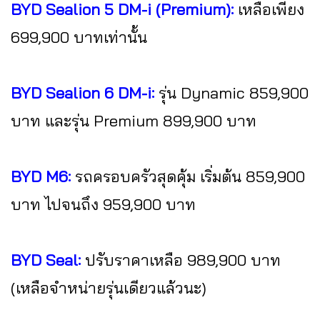
BYD Sealion 5 DM-i (Premium):
เหลือเพียง
699,900 บาทเท่านั้น
BYD Sealion 6 DM-i:
รุ่น Dynamic 859,900
บาท และรุ่น Premium 899,900 บาท
BYD M6:
รถครอบครัวสุดคุ้ม เริ่มต้น 859,900
บาท ไปจนถึง 959,900 บาท
BYD Seal:
ปรับราคาเหลือ 989,900 บาท
(เหลือจำหน่ายรุ่นเดียวแล้วนะ)