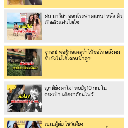
ฝน มาริสา ออกโรงฟาดแทน! หลัง ดิว
เปิดตัวแฟนไฮโซ
จุกอก! พ่อผู้ก่อเหตุร่ำไห้ขอโทษสังคม
รับยังไม่ได้เจอหน้าลูก!
ญาติยังคาใจ! พบอิฐ10 กก. ใน
กระเป๋า เต้ดราก้อนไฟว์
เนเน่สู้ต่อ โชว์เสียง