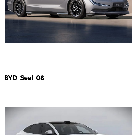
BYD Seal 08