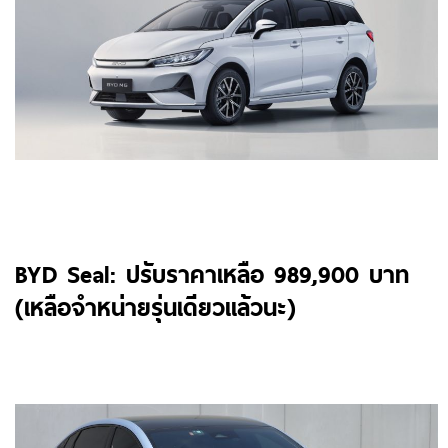
BYD Seal: ปรับราคาเหลือ 989,900 บาท
(เหลือจำหน่ายรุ่นเดียวแล้วนะ)