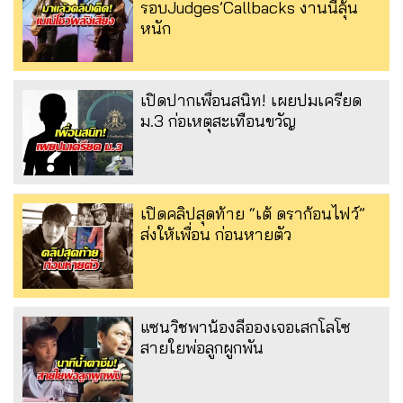
รอบJudges’Callbacks งานนี้ลุ้น
หนัก
เปิดปากเพื่อนสนิท! เผยปมเครียด
ม.3 ก่อเหตุสะเทือนขวัญ
เปิดคลิปสุดท้าย “เต้ ดราก้อนไฟว์”
ส่งให้เพื่อน ก่อนหายตัว
แซนวิชพาน้องลีอองเจอเสกโลโซ
สายใยพ่อลูกผูกพัน