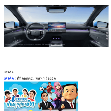
เครดิต :
เครดิต :
ที่นี่ดอทคอม ทันทุกเรื่องฮิต