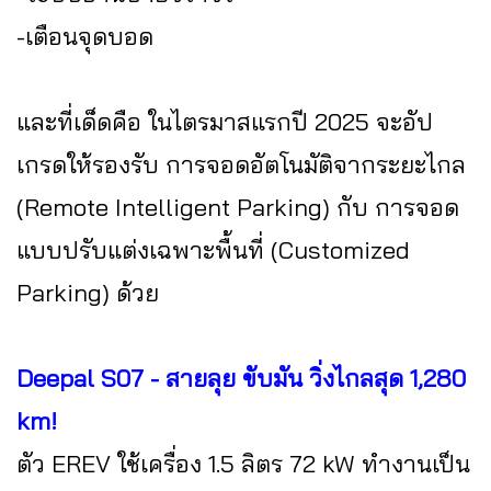
-เตือนจุดบอด
และที่เด็ดคือ ในไตรมาสแรกปี 2025 จะอัป
เกรดให้รองรับ การจอดอัตโนมัติจากระยะไกล
(Remote Intelligent Parking) กับ การจอด
แบบปรับแต่งเฉพาะพื้นที่ (Customized
Parking) ด้วย
Deepal S07 - สายลุย ขับมัน วิ่งไกลสุด 1,280
km!
ตัว EREV ใช้เครื่อง 1.5 ลิตร 72 kW ทำงานเป็น