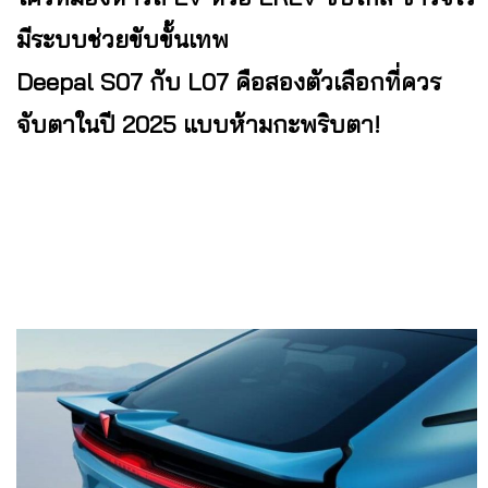
มีระบบช่วยขับขั้นเทพ
Deepal S07 กับ L07 คือสองตัวเลือกที่ควร
จับตาในปี 2025 แบบห้ามกะพริบตา!