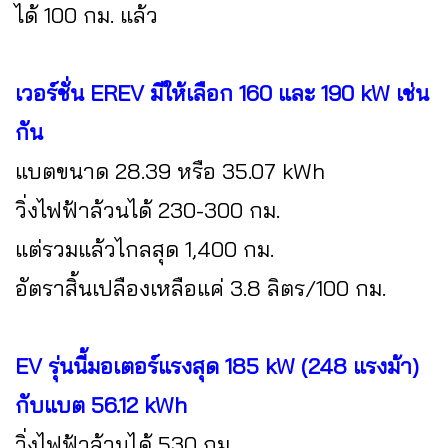
ได้ 100 กม. แล้ว
เวอร์ชั่น EREV มีให้เลือก 160 และ 190 kW เช่น
กัน
แบตขนาด 28.39 หรือ 35.07 kWh
วิ่งไฟฟ้าล้วนได้ 230-300 กม.
แต่รวมแล้วไกลสุด 1,400 กม.
อัตราสิ้นเปลืองเหลือแค่ 3.8 ลิตร/100 กม.
EV รุ่นนี้มอเตอร์แรงสุด 185 kW (248 แรงม้า)
กับแบต 56.12 kWh
วิ่งไฟฟ้าล้วนได้ 530 กม.