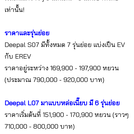
เท่านั้น!
ราคาและรุ่นย่อย
Deepal S07 มีทั้งหมด 7 รุ่นย่อย แบ่งเป็น EV
กับ EREV
ราคาอยู่ระหว่าง 169,900 - 197,900 หยวน
(ประมาณ 790,000 - 920,000 บาท)
Deepal L07 มาแบบหล่อเนี๊ยบ มี 6 รุ่นย่อย
ราคาเริ่มต้นที่ 151,900 - 170,900 หยวน (ราวๆ
710,000 - 800,000 บาท)