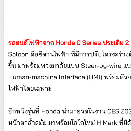
รถยนต์ไฟฟ้าจาก Honda 0 Series ประเดิม 2 ร
Saloon คือซีดานไฟฟ้า ที่มีการปรับโครงสร้างต
ขึ้น มาพร้อมพวงมาลัยแบบ Steer-by-wire แบบ
Human-machine Interface (HMI) พร้อมด้ว
ไฟฟ้าโดยเฉพาะ
อีกหนึ่งรุ่นที่ Honda นำมาอวดในงาน CES 202
หน้าตาล้ำสมัย มาพร้อมโลโกใหม่ H Mark ที่มี