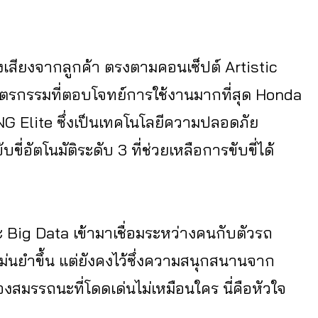
เสียงจากลูกค้า ตรงตามคอนเซ็ปต์ Artistic
นตรกรรมที่ตอบโจทย์การใช้งานมากที่สุด Honda
G Elite ซึ่งเป็นเทคโนโลยีความปลอดภัย
ี่อัตโนมัติระดับ 3 ที่ช่วยเหลือการขับขี่ได้
 และ Big Data เข้ามาเชื่อมระหว่างคนกับตัวรถ
่นยำขึ้น แต่ยังคงไว้ซึ่งความสนุกสนานจาก
่องสมรรถนะที่โดดเด่นไม่เหมือนใคร นี่คือหัวใจ