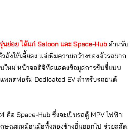
ุ่นย่อย ได้แก่ Saloon และ Space-Hub
สำหรับ
ัวถังให้เตี้ยลง แต่เพิ่มความกว้างของตัวรถมาก
ใหม่ หน้าจอดิจิทัลแสดงข้อมูลการขับขี่แบบ
ยแพลตฟอร์ม Dedicated EV สำหรับรถยนต์
4 คือ Space-Hub ซึ่งจะเป็นรถตู้ MPV ไฟฟ้า
ลักษณะเหมือนมือทั้งสองข้างยื่นออกไป ช่วยสลัด