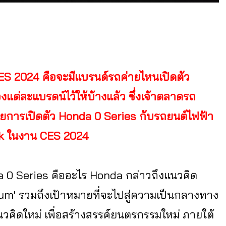
ES 2024 คือจะมีแบรนด์รถค่ายไหนเปิดตัว
องแต่ละแบรดน์ไว้ให้บ้างแล้ว ซึ่งเจ้าตลาดรถ
ด้วยการเปิดตัว Honda 0 Series กับรถยนต์ไฟฟ้า
ark ในงาน CES 2024
da 0 Series คืออะไร Honda กล่าวถึงแนวคิด
' รวมถึงเป้าหมายที่จะไปสู่ความเป็นกลางทาง
่แนวคิดใหม่ เพื่อสร้างสรรค์ยนตรกรรมใหม่ ภายใต้