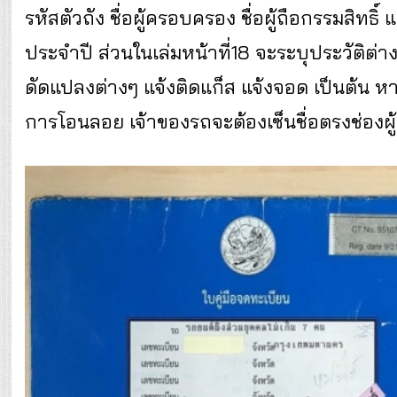
รหัสตัวถัง ชื่อผู้ครอบครอง ชื่อผู้ถือกรรมสิทธิ
ประจำปี ส่วนในเล่มหน้าที่18 จะระบุประวัติต่าง
ดัดแปลงต่างๆ แจ้งติดแก็ส แจ้งจอด เป็นต้น หา
การโอนลอย เจ้าของรถจะต้องเซ็นชื่อตรงช่องผู้