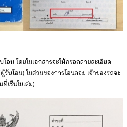
หรับโอน โดยในเอกสารจะให้กรอกลายละเอียด
้อรถ(ผู้รับโอน) ในส่วนของการโอนลอย เจ้าของรถจะ
ที่เซ็นในเล่ม)