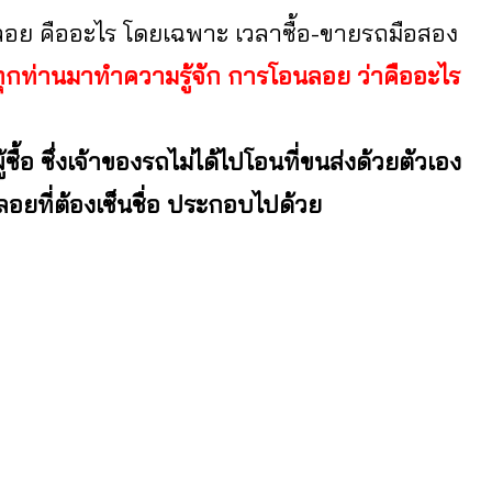
นลอย คืออะไร โดยเฉพาะ เวลาซื้อ-ขายรถมือสอง
ทุกท่านมาทำความรู้จัก การโอนลอย ว่าคืออะไร
ื้อ ซึ่งเจ้าของรถไม่ได้ไปโอนที่ขนส่งด้วยตัวเอง
นลอยที่ต้องเซ็นชื่อ ประกอบไปด้วย