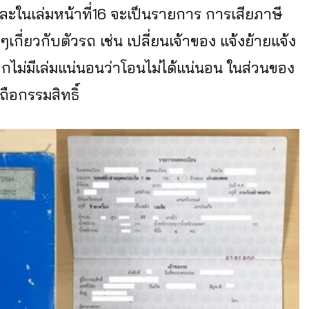
์ และในเล่มหน้าที่16 จะเป็นรายการ การเสียภาษี
ๆเกี่ยวกับตัวรถ เช่น เปลี่ยนเจ้าของ แจ้งย้ายแจ้ง
กไม่มีเล่มแน่นอนว่าโอนไม่ได้แน่นอน ในส่วนของ
ถือกรรมสิทธิ์