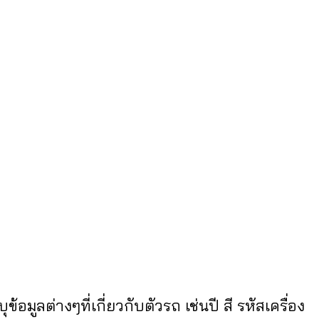
มูลต่างๆที่เกี่ยวกับตัวรถ เช่นปี สี รหัสเครื่อง