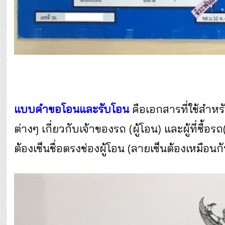
แบบคำขอโอนและรับโอน
คือเอกสารที่ใช้สำ
ต่างๆ เกี่ยวกับเจ้าของรถ (ผู้โอน) และผู้ที่ซื
ต้องเซ็นชื่อตรงช่องผู้โอน (ลายเซ็นต้องเหมือนกับ