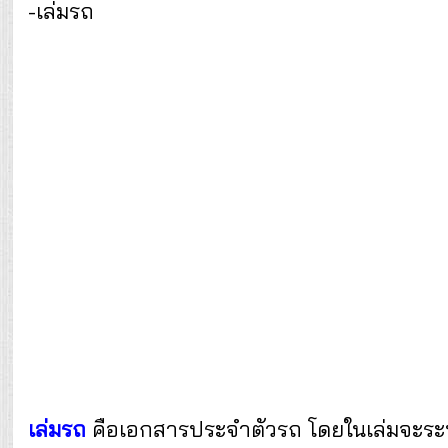
-เล่มรถ
เล่มรถ
คือเอกสารประจำตัวรถ โดยในเล่มจะระบุข้อ