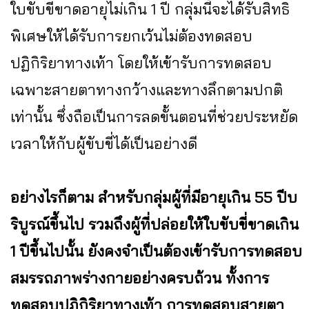
ใบขับขี่ขาดอายุไม่เกิน 1 ปี กลุ่มนี้จะได้รับสิทธิ
พิเศษให้ได้รับการยกเว้นไม่ต้องทดสอบ
ปฏิกิริยาทางเท้า โดยให้เข้ารับการทดสอบ
เฉพาะสายตาทางกว้างและทางลึกตามปกติ
เท่านั้น ซึ่งถือเป็นการลดขั้นตอนที่ช่วยประหยัด
เวลาให้กับผู้ขับขี่ได้เป็นอย่างดี
อย่างไรก็ตาม สำหรับกลุ่มผู้ที่มีอายุเกิน 55 ปีบ
ริบูรณ์ขึ้นไป รวมถึงผู้ที่ปล่อยให้ใบขับขี่ขาดเกิน
1 ปีขึ้นไปนั้น ยังคงจำเป็นต้องเข้ารับการทดสอบ
สมรรถภาพร่างกายอย่างครบถ้วน ทั้งการ
ทดสอบปฏิกิริยาทางเท้า การทดสอบสายตา