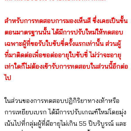
สำหรับการทดสอบการมองเห็นสี ซึ่งเคยเป็นขั้น
ตอนมาตรฐานนั้น ได้มีการปรับใหม่ให้ทดสอบ
เฉพาะผู้ที่ขอรับใบขับขี่ครั้งแรกเท่านั้น ส่วนผู้
ที่มาติดต่อเพื่อขอต่ออายุใบขับขี่ ไม่ว่าจะอายุ
เท่าใดก็ไม่ต้องเข้ารับการทดสอบในส่วนนี้อีกต่อ
ไป
ในส่วนของการทดสอบปฏิกิริยาทางเท้าหรือ
การเหยียบเบรก ได้มีการปรับเกณฑ์ใหม่โดยมุ่ง
เน้นไปที่กลุ่มผู้ที่มีอายุไม่เกิน 55 ปีบริบูรณ์ และ