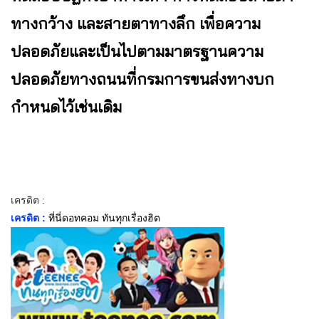
ทางกว้าง และสายตาทางลึก เพื่อความ
ปลอดภัยและเป็นไปตามมาตรฐานความ
ปลอดภัยทางถนนที่กรมการขนส่งทางบก
กำหนดไว้เช่นเดิม
เครดิต :
เครดิต :
ที่นี่ดอทคอม ทันทุกเรื่องฮิต