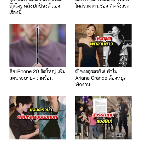
ถึงใคร หลังปกป้องตัวเอง
โผล่ร่วมงานช่อง 7 ครั้งแรก
เรื่องนี้
ลือ iPhone 20 จัดใหญ่ เพิ่ม
เปิดเหตุผลจริง! ทำไม
แผ่นระบายความร้อน
Ariana Grande ต้องหยุด
พักงาน