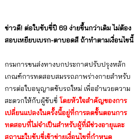
ข่าวดี! ต่อใบขับขี่ปี 69 ง่ายขึ้นกว่าเดิม ไม่ต้อง
สอบเหยียบเบรก-ตาบอดสี ถ้าทำตามเงื่อนไขนี้
กรมการขนส่งทางบกประกาศปรับปรุงหลัก
เกณฑ์การทดสอบสมรรถภาพร่างกายสำหรับ
การต่อใบอนุญาตขับรถใหม่ เพื่ออำนวยความ
สะดวกให้กับผู้ขับขี่
โดยหัวใจสำคัญของการ
เปลี่ยนแปลงในครั้งนี้อยู่ที่การลดขั้นตอนการ
ทดสอบที่ไม่จำเป็นสำหรับผู้ที่มีช่วงอายุและ
สถานะใบขับขี่เข้าข่ายเงื่อนไขที่กำหนด