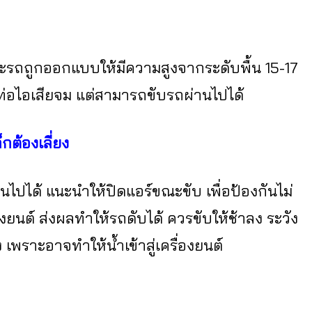
าะรถถูกออกแบบให้มีความสูงจากระดับพื้น 15-17
หาท่อไอเสียจม แต่สามารถขับรถผ่านไปได้
ต้องเลี่ยง
นไปได้ แนะนำให้ปิดแอร์ขณะขับ เพื่อป้องกันไม่
งยนต์ ส่งผลทำให้รถดับได้ ควรขับให้ช้าลง ระวัง
 เพราะอาจทำให้น้ำเข้าสู่เครื่องยนต์