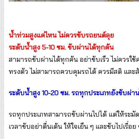
น้ำท่วมสูงแค่ไหน ไม่ควรขับรถยนต์ลุย
ระดับน้ำสูง 5-10 ซม. ขับผ่านได้ทุกคัน
สามารถขับผ่านได้ทุกคัน อย่าขับเร็ว ไม่ควรใช
ทรงตัว ไม่สามารถควบคุมรถได้ ควรมีสติ และส
ระดับน้ำสูง 10-20 ซม. รถทุกประเภทยังขับผ่าน
รถทุกประเภทสามารถขับผ่านไปได้ แต่ให้ระมัดร
เวลาขับอย่าตื่นเต้น ให้ใจเย็น ๆ และขับไปเรื่อย