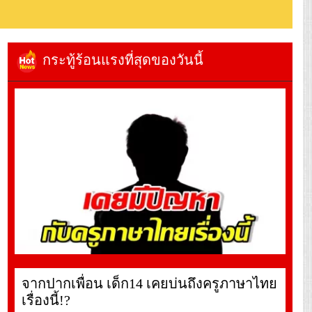
กระทู้ร้อนแรงที่สุดของวันนี้
จากปากเพื่อน เด็ก14 เคยบ่นถึงครูภาษาไทย
เรื่องนี้!?