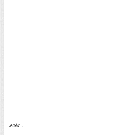
เครดิต :