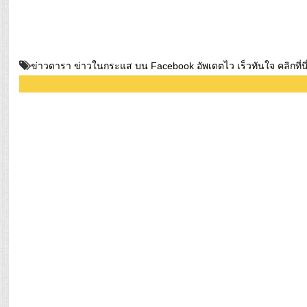
ข่าวดารา ข่าวในกระแส บน Facebook อัพเดตไว เร็วทันใจ คลิกที่นี่