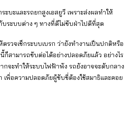
ถกระบะและรถยกสูงเอสยูวี เพราะส่งผลทำให้
ระบบต่าง ๆ ทางที่ดีไม่ขับฝ่าไปดีที่สุด
 ให้ตรวจเช็กระบบเบรก ว่ายังทำงานเป็นปกติหรือ
แค่นี้ก็สามารถขับต่อได้อย่างปลอดภัยแล้ว อย่างไร
กจากจะทำให้ระบบไฟฟ้าพัง รถยังอาจจะดับกลาง
เพื่อความปลอดภัยผู้ขับขี่ต้องใช้สมาธิและคอย