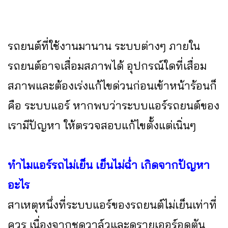
รถยนต์ที่ใช้งานมานาน ระบบต่างๆ ภายใน
รถยนต์อาจเสื่อมสภาพได้ อุปกรณ์ใดที่เสื่อม
สภาพและต้องเร่งแก้ไขด่วนก่อนเข้าหน้าร้อนก็
คือ ระบบแอร์ หากพบว่าระบบแอร์รถยนต์ของ
เรามีปัญหา ให้ตรวจสอบแก้ไขตั้งแต่เนิ่นๆ
ทำไมแอร์รถไม่เย็น เย็นไม่ฉ่ำ เกิดจากปัญหา
อะไร
สาเหตุหนึ่งที่ระบบแอร์ของรถยนต์ไม่เย็นเท่าที่
ควร เนื่องจากชุดวาล์วและดรายเออร์อุดตัน