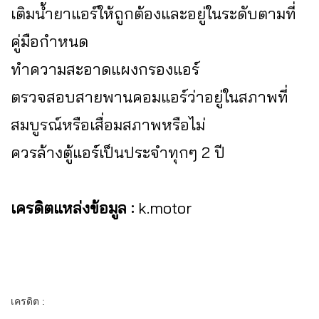
เติมน้ำยาแอร์ให้ถูกต้องและอยู่ในระดับตามที่
คู่มือกำหนด
ทำความสะอาดแผงกรองแอร์
ตรวจสอบสายพานคอมแอร์ว่าอยู่ในสภาพที่
สมบูรณ์หรือเสื่อมสภาพหรือไม่
ควรล้างตู้แอร์เป็นประจำทุกๆ 2 ปี
เครดิตแหล่งข้อมูล :
k.motor
เครดิต :