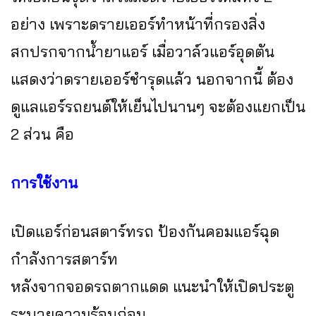
อย่าง เพราะดรายเออร์ทำหน้าที่กรองสิ่ง
สกปรกจากน้ำยาแอร์ เมื่อวาล์วแอร์อุดตัน
แสดงว่าดรายเออร์ชำรุดแล้ว นอกจากนี้ ต้อง
ดูแลแอร์รถยนต์ให้เย็นไปนานๆ จะต้องแยกเป็น
2 ส่วน คือ
การใช้งาน
เปิดแอร์ก่อนสตาร์ทรถ ป้องกันคอมแอร์ฉุด
กำลังการสตาร์ท
หลังจากจอดรถตากแดด แนะนำให้เปิดประตู
ระบายความร้อนก่อน