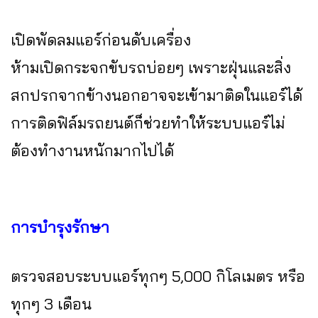
เปิดพัดลมแอร์ก่อนดับเครื่อง
ห้ามเปิดกระจกขับรถบ่อยๆ เพราะฝุ่นและสิ่ง
สกปรกจากข้างนอกอาจจะเข้ามาติดในแอร์ได้
การติดฟิล์มรถยนต์ก็ช่วยทำให้ระบบแอร์ไม่
ต้องทำงานหนักมากไปได้
การบำรุงรักษา
ตรวจสอบระบบแอร์ทุกๆ 5,000 กิโลเมตร หรือ
ทุกๆ 3 เดือน