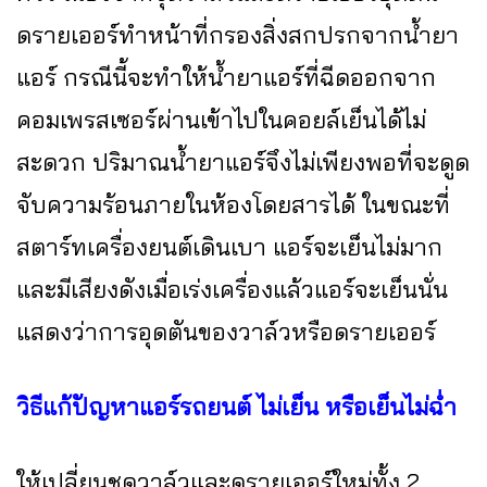
ดรายเออร์ทำหน้าที่กรองสิ่งสกปรกจากน้ำยา
แอร์ กรณีนี้จะทำให้น้ำยาแอร์ที่ฉีดออกจาก
คอมเพรสเซอร์ผ่านเข้าไปในคอยล์เย็นได้ไม่
สะดวก ปริมาณน้ำยาแอร์จึงไม่เพียงพอที่จะดูด
จับความร้อนภายในห้องโดยสารได้ ในขณะที่
สตาร์ทเครื่องยนต์เดินเบา แอร์จะเย็นไม่มาก
และมีเสียงดังเมื่อเร่งเครื่องแล้วแอร์จะเย็นนั่น
แสดงว่าการอุดตันของวาล์วหรือดรายเออร์
วิธีแก้ปัญหาแอร์รถยนต์ ไม่เย็น หรือเย็นไม่ฉ่ำ
ให้เปลี่ยนชุดวาล์วและดรายเออร์ใหม่ทั้ง 2