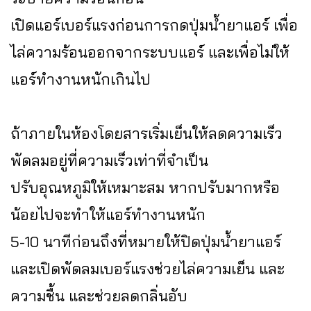
เปิดแอร์เบอร์แรงก่อนการกดปุ่มน้ำยาแอร์ เพื่อ
ไล่ความร้อนออกจากระบบแอร์ และเพื่อไม่ให้
แอร์ทำงานหนักเกินไป
ถ้าภายในห้องโดยสารเริ่มเย็นให้ลดความเร็ว
พัดลมอยู่ที่ความเร็วเท่าที่จำเป็น
ปรับอุณหภูมิให้เหมาะสม หากปรับมากหรือ
น้อยไปจะทำให้แอร์ทำงานหนัก
5-10 นาทีก่อนถึงที่หมายให้ปิดปุ่มน้ำยาแอร์
และเปิดพัดลมเบอร์แรงช่วยไล่ความเย็น และ
ความชื้น และช่วยลดกลิ่นอับ