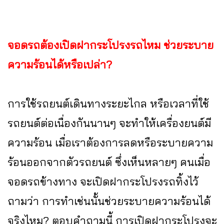
จอดรถต้องเปิดฝากระโปรงรถไหม ช่วยระบาย
ความร้อนได้หรือเปล่า?
การใช้รถยนต์เดินทางระยะไกล หรือเวลาที่ใช้
รถยนต์ต่อเนื่องกันนานๆ จะทำให้เครื่องยนต์มี
ความร้อน เมื่อเราต้องการลดหรือระบายความ
ร้อนออกจากตัวรถยนต์ ซึ่งเห็นหลายๆ คนเมื่อ
จอดรถข้างทาง จะเปิดฝากระโปรงรถทิ้งไว้
ถามว่า การทำเช่นนั้นช่วยระบายความร้อนได้
จริงไหม? ตอบคำถามนี้ การเปิดฝากระโปรงจะ