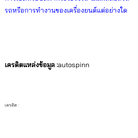
รถหรือการทำงานของเครื่องยนต์แต่อย่างใด
เครดิตแหล่งข้อมูล :
autospinn
เครดิต :