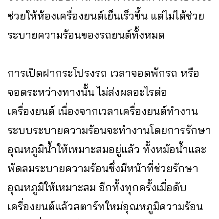
ช่วยให้ห้องเครื่องยนต์เย็นเร็วขึ้น แต่ไม่ได้ช่วย
ระบายความร้อนของรถยนต์ทั้งหมด
การเปิดฝากระโปรงรถ เวลาจอดพักรถ หรือ
จอดระหว่างทางนั้น ไม่ส่งผลอะไรต่อ
เครื่องยนต์ เนื่องจากเวลาเครื่องยนต์ทำงาน
ระบบระบายความร้อนจะทำงานโดยการรักษา
อุณหภูมิน้ำให้เหมาะสมอยู่แล้ว ทั้งหม้อน้ำและ
พัดลมระบายความร้อนซึ่งมีหน้าที่ช่วยรักษา
อุณหภูมิให้เหมาะสม อีกทั้งทุกครั้งเมื่อดับ
เครื่องยนต์แล้วสตาร์ทใหม่อุณหภูมิความร้อน