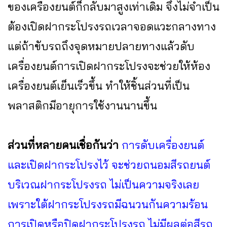
ของเครื่องยนต์ก็กลับมาสูงเท่าเดิม จึงไม่จำเป็น
ต้องเปิดฝากระโปรงรถเวลาจอดแวะกลางทาง
แต่ถ้าขับรถถึงจุดหมายปลายทางแล้วดับ
เครื่องยนต์การเปิดฝากระโปรงจะช่วยให้ห้อง
เครื่องยนต์เย็นเร็วขึ้น ทำให้ชิ้นส่วนที่เป็น
พลาสติกมีอายุการใช้งานนานขึ้น
ส่วนที่หลายคนเชื่อกันว่า
การดับเครื่องยนต์
และเปิดฝากระโปรงไว้ จะช่วยถนอมสีรถยนต์
บริเวณฝากระโปรงรถ ไม่เป็นความจริงเลย
เพราะใต้ฝากระโปรงรถมีฉนวนกันความร้อน
การเปิดหรือปิดฝากระโปรงรถ ไม่มีผลต่อสีรถ