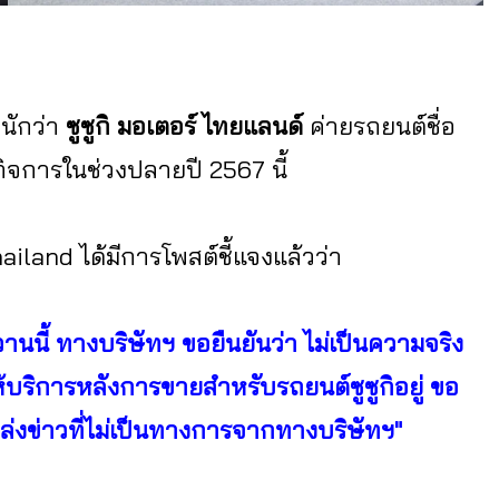
นักว่า
ซูซูกิ มอเตอร์ ไทยแลนด์
ค่ายรถยนต์ชื่อ
ิจการในช่วงปลายปี 2567 นี้
Thailand ได้มีการโพสต์ชี้แจงแล้วว่า
ื่อวานนี้ ทางบริษัทฯ ขอยืนยันว่า ไม่เป็นความจริง
ห้บริการหลังการขายสำหรับรถยนต์ซูซูกิอยู่ ขอ
หล่งข่าวที่ไม่เป็นทางการจากทางบริษัทฯ"