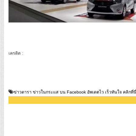
เครดิต :
ข่าวดารา ข่าวในกระแส บน Facebook อัพเดตไว เร็วทันใจ คลิกที่นี่