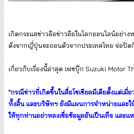
เกิดกระแสข่าวลือข่าวลือในโลกออนไลน์อย่างห
ดังจากญี่ปุ่นจะถอนตัวจากประเทศไทย จ่อปิดก
เกี่ยวกับเรื่องนี้ล่าสุด เฟซบุ๊ก Suzuki Motor 
"กรณีข่าวที่เกิดขึ้นในสื่อโซเชียลมีเดียตั้งแต่เม
ทั้งสิ้น และบริษัทฯ ยังมีแผนการจำหน่ายและใ
ให้ทุกท่านอย่าหลงเชื่อข้อมูลอันเป็นเท็จ และแ