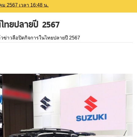
าคม 2567 เวลา 16:48 น.
ในไทยปลายปี 2567
ล้วข่าวลือปิดกิจการในไทยปลายปี 2567