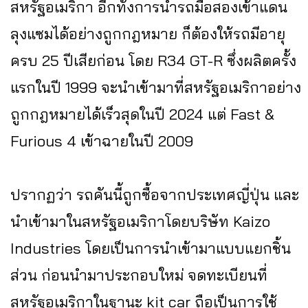
สหรัฐอเมริกา อีกทั้งการนำรถมือสองเข้าแดน
ลุงแซมได้อย่างถูกกฎหมาย ก็ต้องให้รถมีอายุ
ครบ 25 ปีเสียก่อน โดย R34 GT-R ซึ่งผลิตครั้ง
แรกในปี 1999 จะนำเข้ามาที่สหรัฐอเมริกาอย่าง
ถูกกฎหมายได้เร็วสุดในปี 2024 แต่ Fast &
Furious 4 เข้าฉายในปี 2009
ปรากฏว่า รถคันนี้ถูกซื้อจากประเทศญี่ปุ่น และ
นำเข้ามาในสหรัฐอเมริกาโดยบริษัท Kaizo
Industries โดยเป็นการนำเข้ามาแบบแยกชิ้น
ส่วน ก่อนนำมาประกอบใหม่ จดทะเบียนที่
สหรัฐอเมริกาในฐานะ kit car ถือเป็นการใช้