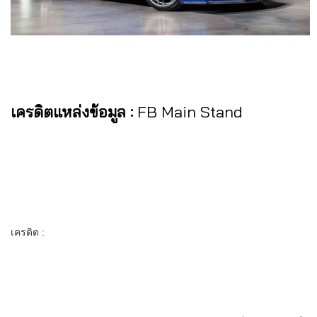
เครดิตแหล่งข้อมูล :
FB Main Stand
เครดิต :