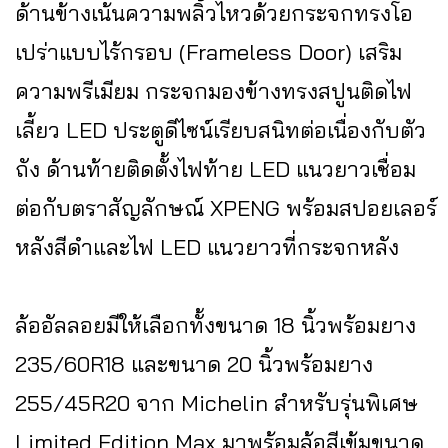
ด้านข้างเน้นความพลิ้วไหวด้วยกระจกทรงโอ
เปร่าแบบไร้กรอบ (Frameless Door) เสริม
ความพรีเมียม กระจกมองข้างทรงสปูนติดไฟ
เลี้ยว LED ประตูดีไซน์เรียบสนิทต่อเนื่องกับตัว
ถัง ด้านท้ายติดตั้งไฟท้าย LED แนวยาวเชื่อม
ต่อกับตราสัญลักษณ์ XPENG พร้อมสปอยเลอร์
หลังสีดำและไฟ LED แนวยาวที่กระจกหลัง
ล้ออัลลอยมีให้เลือกทั้งขนาด 18 นิ้วพร้อมยาง
235/60R18 และขนาด 20 นิ้วพร้อมยาง
255/45R20 จาก Michelin สำหรับรุ่นพิเศษ
Limited Edition Max มาพร้อมล้อสีเข้มขนาด