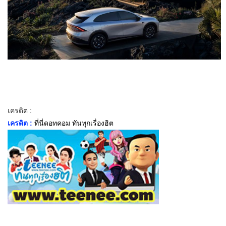
เครดิต :
เครดิต :
ที่นี่ดอทคอม ทันทุกเรื่องฮิต