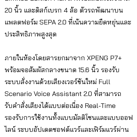
20 นิ้ว และดิสก์เบรก 4 ล้อ ตัวรถพัฒนาบน
แพลตฟอร์ม SEPA 2.0 ที่เน้นความยืดหยุ่นและ
ประสิทธิภาพสูงสุด
ภายในห้องโดยสารยกมาจาก XPENG P7+
พร้อมจอสัมผัสกลางขนาด 15.6 นิ้ว รองรับ
ระบบสั่งงานด้วยเสียงเวอร์ชันใหม่ Full
Scenario Voice Assistant 2.0 ที่สามารถ
รับคำสั่งเสียงได้แบบต่อเนื่อง Real-Time
รองรับการใช้งานทั้งแบบมัลติโซนและแบบออฟ
ไลน์ ระบบอัปเดตซอฟต์แวร์และเฟิร์มแวร์ผ่าน