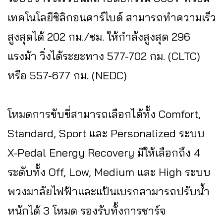
เทคโนโลยีซิลิกอนคาร์ไบด์ สามารถทำความเร็ว
สูงสุดได้ 202 กม./ชม. ให้กำลังสูงสุด 296
แรงม้า วิ่งได้ระยะทาง 577-702 กม. (CLTC)
หรือ 557-677 กม. (NEDC)
โหมดการขับขี่สามารถเลือกได้ทั้ง Comfort,
Standard, Sport และ Personalized ระบบ
X-Pedal Energy Recovery มีให้เลือกถึง 4
ระดับทั้ง Off, Low, Medium และ High ระบบ
พวงมาลัยไฟฟ้าและแป้นเบรกสามารถปรับน้ำ
หนักได้ 3 โหมด รองรับทั้งการชาร์จ