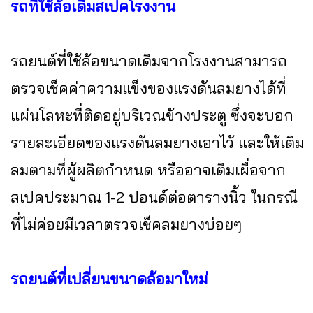
รถที่ใช้ล้อเดิมสเปคโรงงาน
รถยนต์ที่ใช้ล้อขนาดเดิมจากโรงงานสามารถ
ตรวจเช็คค่าความแข็งของแรงดันลมยางได้ที่
แผ่นโลหะที่ติดอยู่บริเวณข้างประตู ซึ่งจะบอก
รายละเอียดของแรงดันลมยางเอาไว้ และให้เติม
ลมตามที่ผู้ผลิตกำหนด หรืออาจเติมเผื่อจาก
สเปคประมาณ 1-2 ปอนด์ต่อตารางนิ้ว ในกรณี
ที่ไม่ค่อยมีเวลาตรวจเช็คลมยางบ่อยๆ
รถยนต์ที่เปลี่ยนขนาดล้อมาใหม่