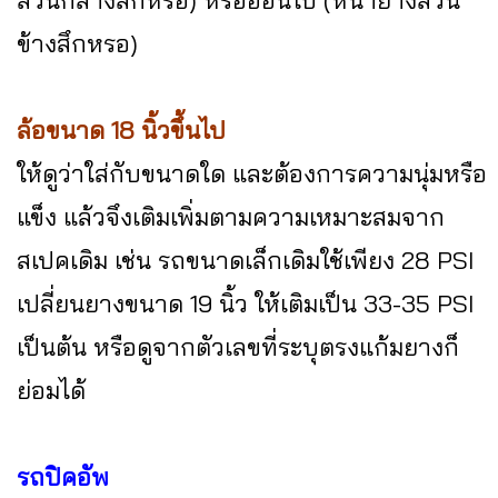
ส่วนกลางสึกหรอ) หรืออ่อนไป (หน้ายางส่วน
ข้างสึกหรอ)
ล้อขนาด 18 นิ้วขึ้นไป
ให้ดูว่าใส่กับขนาดใด และต้องการความนุ่มหรือ
แข็ง แล้วจึงเติมเพิ่มตามความเหมาะสมจาก
สเปคเดิม เช่น รถขนาดเล็กเดิมใช้เพียง 28 PSI
เปลี่ยนยางขนาด 19 นิ้ว ให้เติมเป็น 33-35 PSI
เป็นต้น หรือดูจากตัวเลขที่ระบุตรงแก้มยางก็
ย่อมได้
รถปิคอัพ