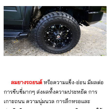
ลมยางรถยนต์
หรือความแข็ง-อ่อน มีผลต่อ
การขับขี่มากๆ ส่งผลทั้งความประหยัด การ
เกาะถนน ความนุ่มนวล การสึกหรอและ