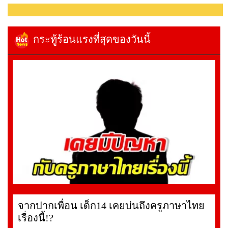
กระทู้ร้อนแรงที่สุดของวันนี้
จากปากเพื่อน เด็ก14 เคยบ่นถึงครูภาษาไทย
เรื่องนี้!?