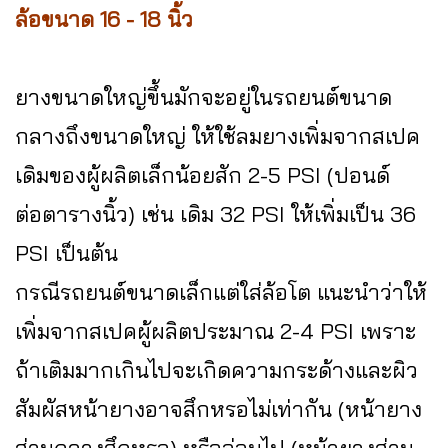
ล้อขนาด 16 - 18 นิ้ว
ยางขนาดใหญ่ขึ้นมักจะอยู่ในรถยนต์ขนาด
กลางถึงขนาดใหญ่ ให้ใช้ลมยางเพิ่มจากสเปค
เดิมของผู้ผลิตเล็กน้อยสัก 2-5 PSI (ปอนด์
ต่อตารางนิ้ว) เช่น เดิม 32 PSI ให้เพิ่มเป็น 36
PSI เป็นต้น
กรณีรถยนต์ขนาดเล็กแต่ใส่ล้อโต แนะนำว่าให้
เพิ่มจากสเปคผู้ผลิตประมาณ 2-4 PSI เพราะ
ถ้าเติมมากเกินไปจะเกิดความกระด้างและผิว
สัมผัสหน้ายางอาจสึกหรอไม่เท่ากัน (หน้ายาง