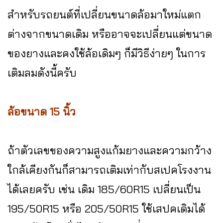
สำหรับรถยนต์ที่เปลี่ยนขนาดล้อมาใหม่แตก
ต่างจากขนาดเดิม หรืออาจจะเปลี่ยนแต่ขนาด
ของยางและคงใช้ล้อเดิมๆ ก็มีวิธีง่ายๆ ในการ
เติมลมดังนี้ครับ
ล้อขนาด 15 นิ้ว
ถ้าตัวเลขของความสูงแก้มยางและความกว้าง
ใกล้เคียงกันก็สามารถเติมเท่ากับสเปคโรงงาน
ได้เลยครับ เช่น เดิม 185/60R15 เปลี่ยนเป็น
195/50R15 หรือ 205/50R15 ใช้เสปคเดิมได้