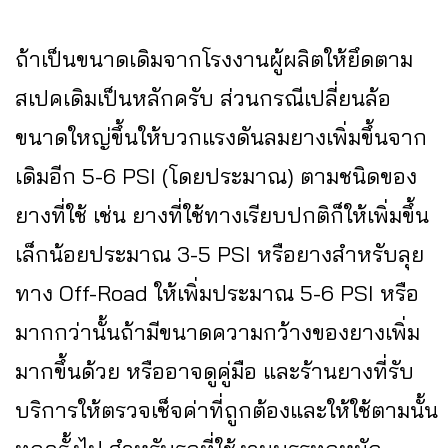
ถ้าเป็นขนาดเดิมจากโรงงานผู้ผลิตให้ยึดตาม
สเปคเดิมเป็นหลักครับ ส่วนกรณีเปลี่ยนล้อ
ขนาดใหญ่ขึ้นให้บวกแรงดันลมยางเพิ่มขึ้นจาก
เดิมอีก 5-6 PSI (โดยประมาณ) ตามชนิดของ
ยางที่ใช้ เช่น ยางที่ใช้ทางเรียบปกติก็ให้เพิ่มขึ้น
เล็กน้อยประมาณ 3-5 PSI หรือยางสำหรับลุย
ทาง Off-Road ให้เพิ่มประมาณ 5-6 PSI หรือ
มากกว่านั้นถ้ามีขนาดความกว้างของยางเพิ่ม
มากขึ้นด้วย หรืออาจดูคู่มือ และร้านยางที่รับ
บริการให้ตรวจเช็จค่าที่ถูกต้องและให้ใช้ตามนั้น