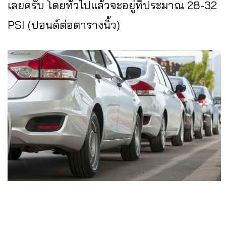
เลยครับ โดยทั่วไปแล้วจะอยู่ที่ประมาณ 28-32
PSI (ปอนด์ต่อตารางนิ้ว)