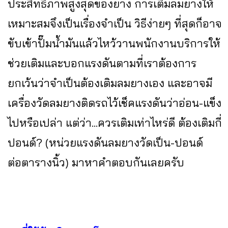
ประสิทธิภาพสูงสุดของยาง การเติมลมยางให้
เหมาะสมจึงเป็นเรื่องจำเป็น วิธีง่ายๆ ที่สุดก็อาจ
ขับเข้าปั๊มน้ำมันแล้วไหว้วานพนักงานบริการให้
ช่วยเติมและบอกแรงดันตามที่เราต้องการ
ยกเว้นว่าจำเป็นต้องเติมลมยางเอง และอาจมี
เครื่องวัดลมยางติดรถไว้เช็คแรงดันว่าอ่อน-แข็ง
ไปหรือเปล่า แต่ว่า...ควรเติมเท่าไหร่ดี ต้องเติมกี่
ปอนด์? (หน่วยแรงดันลมยางวัดเป็น-ปอนด์
ต่อตารางนิ้ว) มาหาคำตอบกันเลยครับ