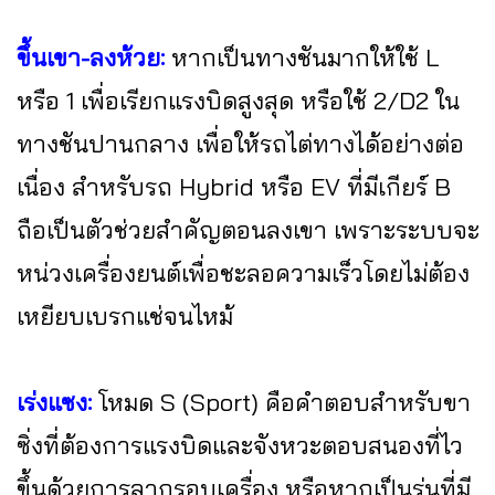
ขึ้นเขา-ลงห้วย:
หากเป็นทางชันมากให้ใช้ L
หรือ 1 เพื่อเรียกแรงบิดสูงสุด หรือใช้ 2/D2 ใน
ทางชันปานกลาง เพื่อให้รถไต่ทางได้อย่างต่อ
เนื่อง สำหรับรถ Hybrid หรือ EV ที่มีเกียร์ B
ถือเป็นตัวช่วยสำคัญตอนลงเขา เพราะระบบจะ
หน่วงเครื่องยนต์เพื่อชะลอความเร็วโดยไม่ต้อง
เหยียบเบรกแช่จนไหม้
เร่งแซง:
โหมด S (Sport) คือคำตอบสำหรับขา
ซิ่งที่ต้องการแรงบิดและจังหวะตอบสนองที่ไว
ขึ้นด้วยการลากรอบเครื่อง หรือหากเป็นรุ่นที่มี