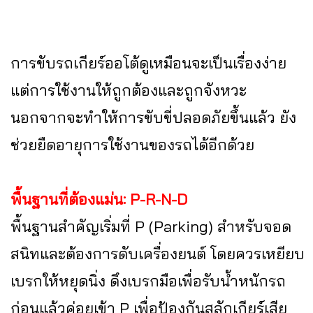
การขับรถเกียร์ออโต้ดูเหมือนจะเป็นเรื่องง่าย
แต่การใช้งานให้ถูกต้องและถูกจังหวะ
นอกจากจะทำให้การขับขี่ปลอดภัยขึ้นแล้ว ยัง
ช่วยยืดอายุการใช้งานของรถได้อีกด้วย
พื้นฐานที่ต้องแม่น: P-R-N-D
พื้นฐานสำคัญเริ่มที่ P (Parking) สำหรับจอด
สนิทและต้องการดับเครื่องยนต์ โดยควรเหยียบ
เบรกให้หยุดนิ่ง ดึงเบรกมือเพื่อรับน้ำหนักรถ
ก่อนแล้วค่อยเข้า P เพื่อป้องกันสลักเกียร์เสีย