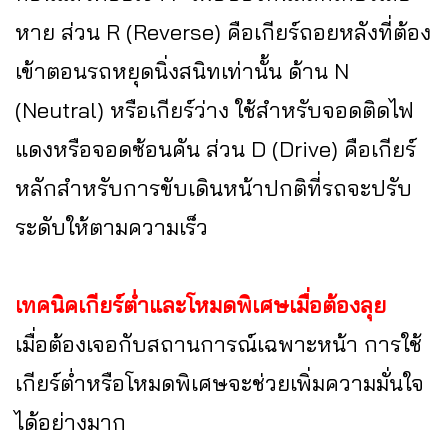
หาย ส่วน R (Reverse) คือเกียร์ถอยหลังที่ต้อง
เข้าตอนรถหยุดนิ่งสนิทเท่านั้น ด้าน N
(Neutral) หรือเกียร์ว่าง ใช้สำหรับจอดติดไฟ
แดงหรือจอดซ้อนคัน ส่วน D (Drive) คือเกียร์
หลักสำหรับการขับเดินหน้าปกติที่รถจะปรับ
ระดับให้ตามความเร็ว
เทคนิคเกียร์ต่ำและโหมดพิเศษเมื่อต้องลุย
เมื่อต้องเจอกับสถานการณ์เฉพาะหน้า การใช้
เกียร์ต่ำหรือโหมดพิเศษจะช่วยเพิ่มความมั่นใจ
ได้อย่างมาก