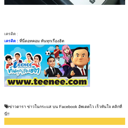
เครดิต :
เครดิต :
ที่นี่ดอทคอม ทันทุกเรื่องฮิต
ข่าวดารา ข่าวในกระแส บน Facebook อัพเดตไว เร็วทันใจ คลิกที่
นี่!!