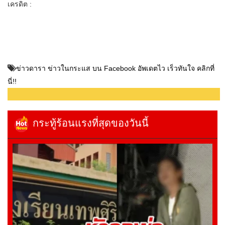
เครดิต :
ข่าวดารา ข่าวในกระแส บน Facebook อัพเดตไว เร็วทันใจ คลิกที่
นี่!!
กระทู้ร้อนแรงที่สุดของวันนี้