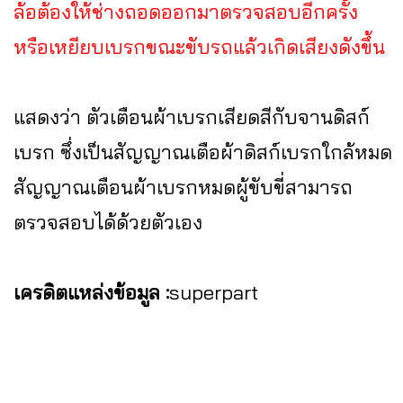
ล้อต้องให้ช่างถอดออกมาตรวจสอบอีกครั้ง
หรือเหยียบเบรกขณะขับรถแล้วเกิดเสียงดังขึ้น
แสดงว่า ตัวเตือนผ้าเบรกเสียดสีกับจานดิสก์
เบรก ซึ่งเป็นสัญญาณเตือผ้าดิสก์เบรกใกล้หมด
สัญญาณเตือนผ้าเบรกหมดผู้ขับขี่สามารถ
ตรวจสอบได้ด้วยตัวเอง
เครดิตแหล่งข้อมูล :
superpart