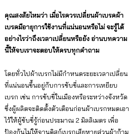
คุณสงสัยไหมว่า เมื่อไรควรเปลี่ยนผ้าเบรคผ้า
เบรคมีอายุการใช้งานที่แน่นอนหรือไม่ จะรู้ได้
อย่างไรว่าถึงเวลาเปลี่ยนหรือยัง อ่านบทความ
นี้ให้จบเราจะตอบให้ครบทุกคำถาม
โดยทั่วไปผ้าเบรกไม่มีกำหนดระยะเวลาเปลี่ยน
ที่แน่นอนขึ้นอยู่กับการขับขี่และการเหยียบ
เบรก เช่น การขับขี่ในเมืองหรือระหว่างจังหวัด
ซึ่งผู้ผลิตจะติดตั้งตัวเตือนก่อนผ้าเบรกหมดเอา
ไว้ให้ผู้ขับขี่รู้ก่อนประมาณ 2 มิลลิเมตร เพื่อ
ป้องกันไม่ให้จานดิสก์เบรกเสียหายส่วนผ้าก้าม