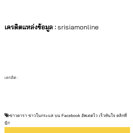
เครดิตแหล่งข้อมูล :
srisiamonline
เครดิต :
ข่าวดารา ข่าวในกระแส บน Facebook อัพเดตไว เร็วทันใจ คลิกที่
นี่!!