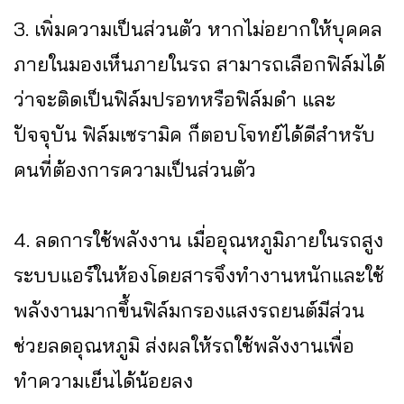
3. เพิ่มความเป็นส่วนตัว หากไม่อยากให้บุคคล
ภายในมองเห็นภายในรถ สามารถเลือกฟิล์มได้
ว่าจะติดเป็นฟิล์มปรอทหรือฟิล์มดำ และ
ปัจจุบัน ฟิล์มเซรามิค ก็ตอบโจทย์ได้ดีสำหรับ
คนที่ต้องการความเป็นส่วนตัว
4. ลดการใช้พลังงาน เมื่ออุณหภูมิภายในรถสูง
ระบบแอร์ในห้องโดยสารจึงทำงานหนักและใช้
พลังงานมากขึ้นฟิล์มกรองแสงรถยนต์มีส่วน
ช่วยลดอุณหภูมิ ส่งผลให้รถใช้พลังงานเพื่อ
ทำความเย็นได้น้อยลง