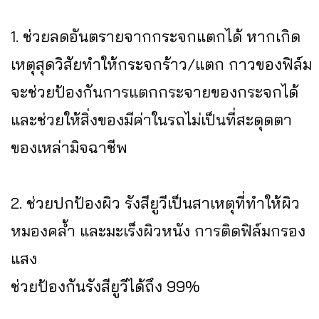
1. ช่วยลดอันตรายจากกระจกแตกได้ หากเกิด
เหตุสุดวิสัยทำให้กระจกร้าว/แตก กาวของฟิล์ม
จะช่วยป้องกันการแตกกระจายของกระจกได้
และช่วยให้สิ่งของมีค่าในรถไม่เป็นที่สะดุดตา
ของเหล่ามิจฉาชีพ
2. ช่วยปกป้องผิว รังสียูวีเป็นสาเหตุที่ทำให้ผิว
หมองคล้ำ และมะเร็งผิวหนัง การติดฟิล์มกรอง
แสง
ช่วยป้องกันรังสียูวีได้ถึง 99%